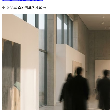
← 좌우로 스와이프하세요 →