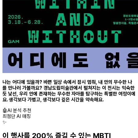
나는 어디에 있을까? 바쁜 일상 속에서 잠시 멈춰, 내 안의 무수한 나
를 만나러 가볼까요? 경남도립미술관에서 펼쳐지는 이 전시는 익숙한
듯 낯선, 우리 안에 존재하는 무수한 자아를 탐구하는 특별한 여정이에
요. 생각보다 가볍고, 생각보다 깊은 시간을 약속해요.
🤖
AI 분석 추천
최첨단 AI 매칭
✨
이 행사를 200% 즐길 수 있는 MBTI