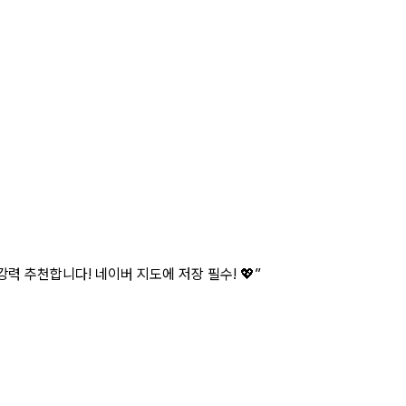
력 추천합니다! 네이버 지도에 저장 필수! 💖
”