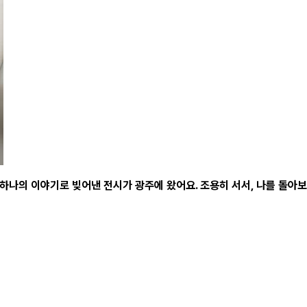
 하나의 이야기로 빚어낸 전시가 광주에 왔어요. 조용히 서서, 나를 돌아보