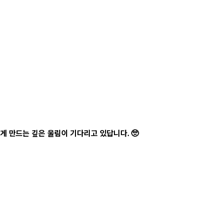
게 만드는 깊은 울림이 기다리고 있답니다. 🥺