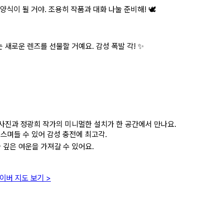
식이 될 거야. 조용히 작품과 대화 나눌 준비해! 🕊️
새로운 렌즈를 선물할 거예요. 감성 폭발 각! ✨
 사진과 정광희 작가의 미니멀한 설치가 한 공간에서 만나요.
 스며들 수 있어 감성 충전에 최고각.
 깊은 여운을 가져갈 수 있어요.
이버 지도 보기 >