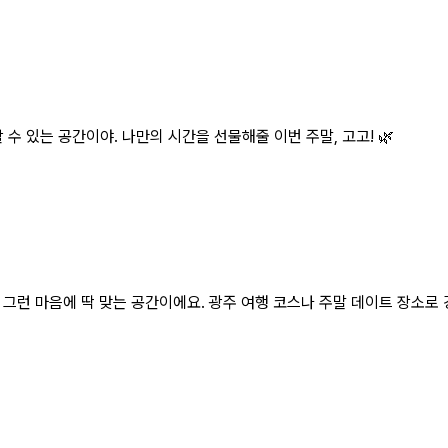
 수 있는 공간이야. 나만의 시간을 선물해줄 이번 주말, 고고! 🌿
그런 마음에 딱 맞는 공간이에요. 광주 여행 코스나 주말 데이트 장소로 강