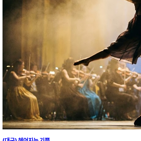
(대구) 헤어지는 기쁨