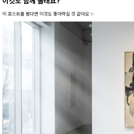
이것도 함께 볼래요?
이 포스트를 봤다면 이것도 좋아하실 것 같아요 ✨