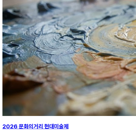
2026 문화의거리 현대미술제