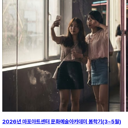
2026년 마포아트센터 문화예술아카데미 봄학기(3~5월)