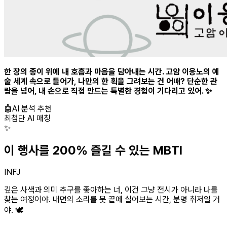
한 장의 종이 위에 내 호흡과 마음을 담아내는 시간. 고암 이응노의 예
술 세계 속으로 들어가, 나만의 한 획을 그려보는 건 어때? 단순한 관
람을 넘어, 내 손으로 직접 만드는 특별한 경험이 기다리고 있어. ✨
🤖
AI 분석 추천
최첨단 AI 매칭
✨
이 행사를 200% 즐길 수 있는 MBTI
INFJ
깊은 사색과 의미 추구를 좋아하는 너, 이건 그냥 전시가 아니라 나를
찾는 여정이야. 내면의 소리를 붓 끝에 실어보는 시간, 분명 취저일 거
야. 🕊️