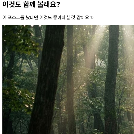
이것도 함께 볼래요?
이 포스트를 봤다면 이것도 좋아하실 것 같아요 ✨