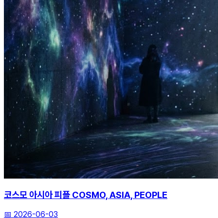
코스모 아시아 피플 COSMO, ASIA, PEOPLE
📅
2026-06-03