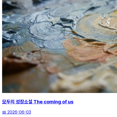
모두의 성장소설 The coming of us
📅
2026-06-03