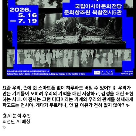
요즘 우리, 손에 쥔 스마트폰 없이 하루라도 버틸 수 있어? 📱 우리가
만든 기계들이 오히려 우리의 기억을 대신 저장하고, 감정을 대신 표현
하는 시대. 이 전시는 그런 미디어라는 기계와 우리의 관계를 섬세하게
파고드는 전시야. 게다가
무료
라니, 안 갈 이유가 전혀 없지 않아? ✨
🤖
AI 분석 추천
최첨단 AI 매칭
✨