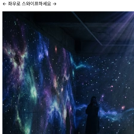
← 좌우로 스와이프하세요 →