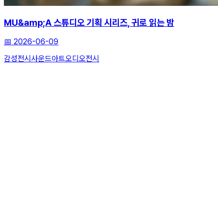
MU&amp;A 스튜디오 기획 시리즈, 귀로 읽는 밤
📅
2026-06-09
감성전시
사운드아트
오디오전시