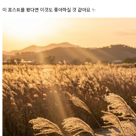
이 포스트를 봤다면 이것도 좋아하실 것 같아요 ✨