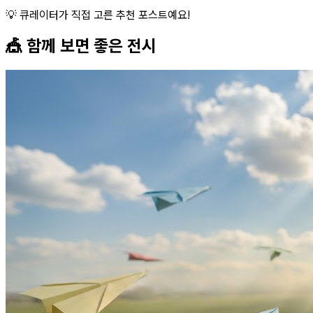
💡 큐레이터가 직접 고른 추천 포스트예요!
🎪 함께 보면 좋은
전시