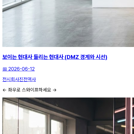
보이는 현대사 들리는 현대사 (DMZ 경계와 시선)
📅
2026-06-12
전시회
사진전
역사
← 좌우로 스와이프하세요 →