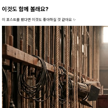
이것도 함께 볼래요?
이 포스트를 봤다면 이것도 좋아하실 것 같아요 ✨