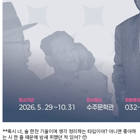
**혹시 너, 술 한잔 기울이며 생각 정리하는 타입이야? 아니면 좋아하
는 시 한 줄 때문에 밤새 취했던 적 있어? 🥺