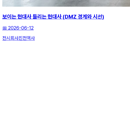
보이는 현대사 들리는 현대사 (DMZ 경계와 시선)
📅
2026-06-12
전시회
사진전
역사