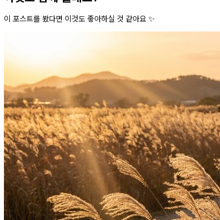
이 포스트를 봤다면 이것도 좋아하실 것 같아요 ✨