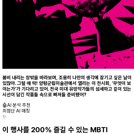
봄비 내리는 창밖을 바라보며, 조용히 나만의 생각에 잠기고 싶은 날이
있잖아. 그럴 때 딱! 양평군립미술관에서 열리는 이 전시회, '무엇이 보
이는가'가 기다리고 있어. 전국 미대 유망작가들의 섬세하고 깊이 있는
시선이 담긴 작품들 속으로 빠져들 준비됐어?
🤖
AI 분석 추천
최첨단 AI 매칭
✨
이 행사를 200% 즐길 수 있는 MBTI