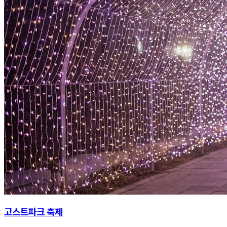
고스트파크 축제