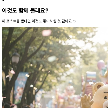
이것도 함께 볼래요?
이 포스트를 봤다면 이것도 좋아하실 것 같아요 ✨