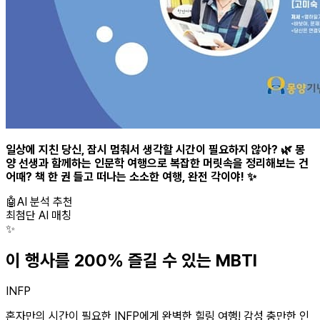
일상에 지친 당신, 잠시 멈춰서 생각할 시간이 필요하지 않아? 🌿 몽
양 선생과 함께하는 인문학 여행으로 복잡한 머릿속을 정리해보는 건
어때? 책 한 권 들고 떠나는 소소한 여행, 완전 각이야! ✨
🤖
AI 분석 추천
최첨단 AI 매칭
✨
이 행사를 200% 즐길 수 있는 MBTI
INFP
혼자만의 시간이 필요한 INFP에게 완벽한 힐링 여행! 감성 충만한 인