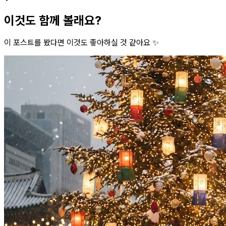
이것도 함께 볼래요?
이 포스트를 봤다면 이것도 좋아하실 것 같아요 ✨