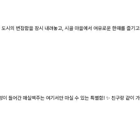
 도시의 번잡함을 잠시 내려놓고, 시골 마을에서 여유로운 한때를 즐기고 
청이 들어간 매실맥주는 여기서만 마실 수 있는 특별함! ✨ 친구랑 같이 가