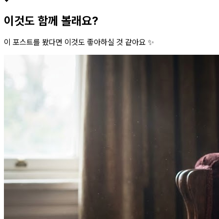
이것도 함께 볼래요?
이 포스트를 봤다면 이것도 좋아하실 것 같아요 ✨