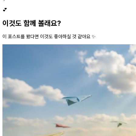
💕
이것도 함께 볼래요?
이 포스트를 봤다면 이것도 좋아하실 것 같아요 ✨