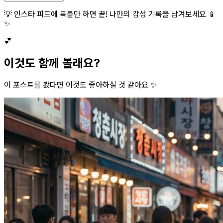
💡 인스타 피드에 복붙만 하면 끝! 나만의 감성 기록을 남겨보세요 📱
✨
💕
이것도 함께 볼래요?
이 포스트를 봤다면 이것도 좋아하실 것 같아요 ✨