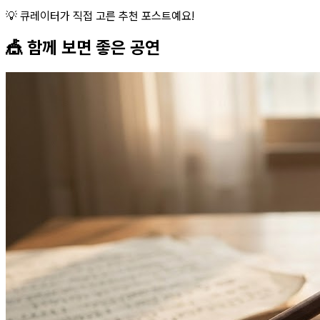
💡 큐레이터가 직접 고른 추천 포스트예요!
🎪 함께 보면 좋은
공연