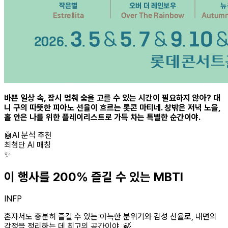
바쁜 일상 속, 잠시 멈춰 숨을 고를 수 있는 시간이 필요하지 않아? 대
니 구의 따뜻한 피아노 선율이 흐르는 롯콘 마티네. 창밖은 저녁 노을,
홀 안은 나를 위한 플레이리스트로 가득 차는 특별한 순간이야.
🤖
AI 분석 추천
최첨단 AI 매칭
✨
이 행사를 200% 즐길 수 있는 MBTI
INFP
혼자서도 충분히 즐길 수 있는 아늑한 분위기와 감성 선율로, 내면의
감정을 정리하는 데 최고의 공간이야. 🍃