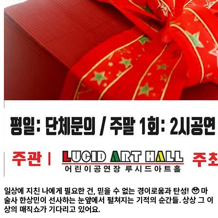
일상에 지친 나에게 필요한 건, 믿을 수 없는 경이로움과 탄성! 🥹 마
술사 한상민이 선사하는 눈앞에서 펼쳐지는 기적의 순간들. 상상 그 이
상의 매직쇼가 기다리고 있어요.