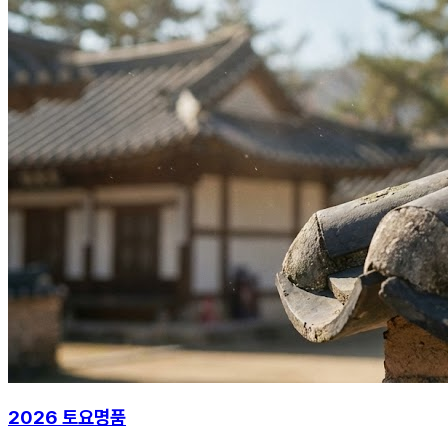
2026 토요명품