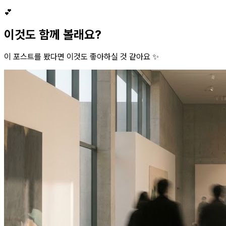
💕
이것도 함께 볼래요?
이 포스트를 봤다면 이것도 좋아하실 것 같아요 ✨