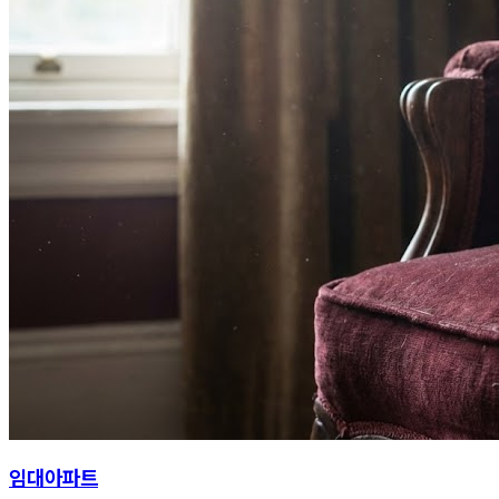
임대아파트