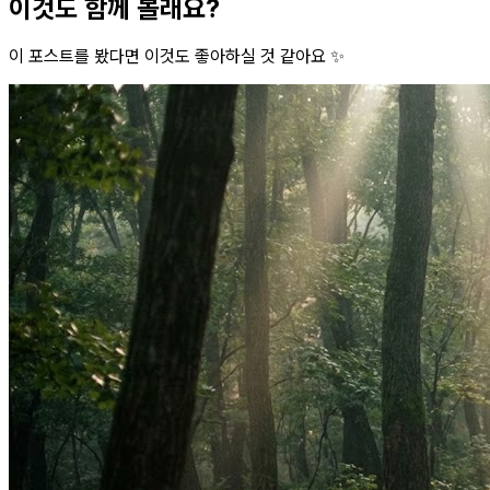
이것도 함께 볼래요?
이 포스트를 봤다면 이것도 좋아하실 것 같아요 ✨