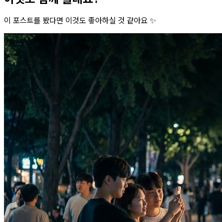
이 포스트를 봤다면 이것도 좋아하실 것 같아요 ✨