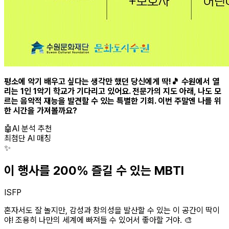
평소에 악기 배우고 싶다는 생각만 했던 당신에게 딱!🎵 수원에서 열
리는 1인 1악기 학교가 기다리고 있어요. 전문가의 지도 아래, 나도 모
르는 음악적 재능을 발견할 수 있는 특별한 기회. 이번 주말엔 나를 위
한 시간을 가져볼까요?
🤖
AI 분석 추천
최첨단 AI 매칭
✨
이 행사를 200% 즐길 수 있는 MBTI
ISFP
혼자서도 잘 놀지만, 감성과 창의성을 발산할 수 있는 이 공간이 딱이
야! 조용히 나만의 세계에 빠져들 수 있어서 좋아할 거야. 🎨