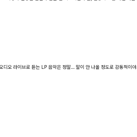
디오 라이브로 듣는 LP 음악은 정말... 말이 안 나올 정도로 감동적이야. 