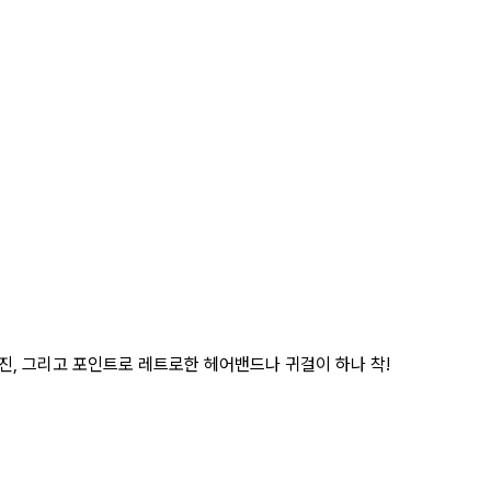
 진, 그리고 포인트로 레트로한 헤어밴드나 귀걸이 하나 착!