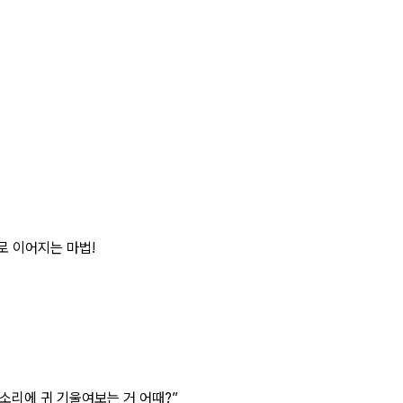
절로 이어지는 마법!
 소리에 귀 기울여보는 거 어때?
”