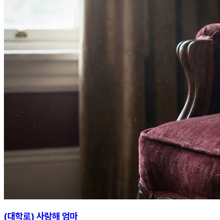
(대학로) 사랑해 엄마