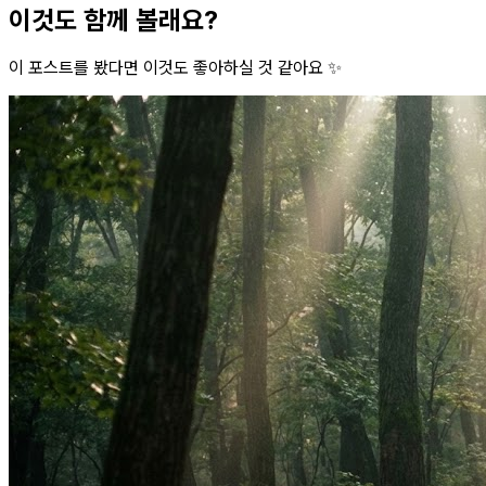
이것도 함께 볼래요?
이 포스트를 봤다면 이것도 좋아하실 것 같아요 ✨