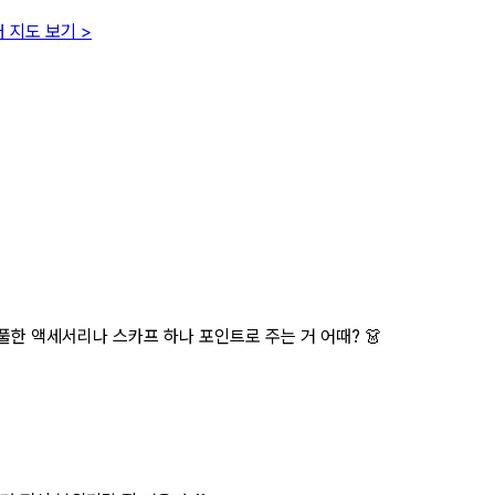
 지도 보기 >
풀한 액세서리나 스카프 하나 포인트로 주는 거 어때? 👗