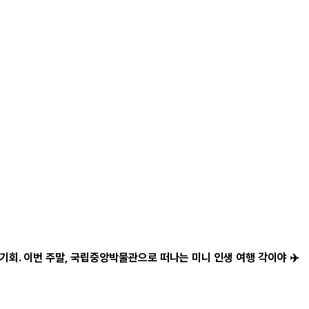
 기회. 이번 주말, 국립중앙박물관으로 떠나는 미니 인생 여행 각이야 ✈️