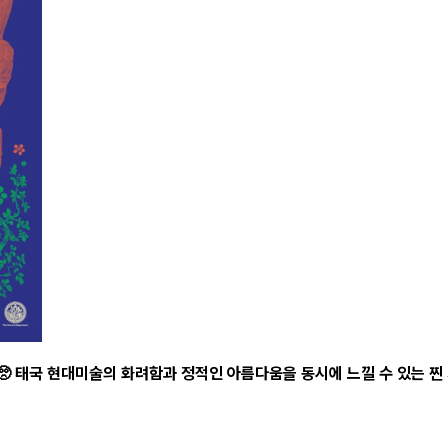
 🥺 태국 현대미술의 화려함과 정적인 아름다움을 동시에 느낄 수 있는 찐