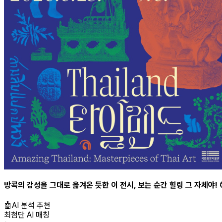
방콕의 감성을 그대로 옮겨온 듯한 이 전시, 보는 순간 힐링 그 자체야!
🤖
AI 분석 추천
최첨단 AI 매칭