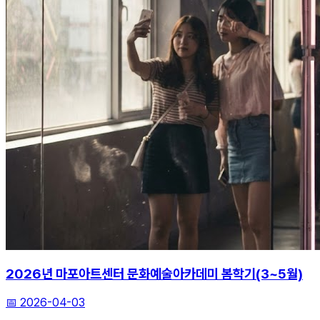
2026년 마포아트센터 문화예술아카데미 봄학기(3~5월)
📅
2026-04-03