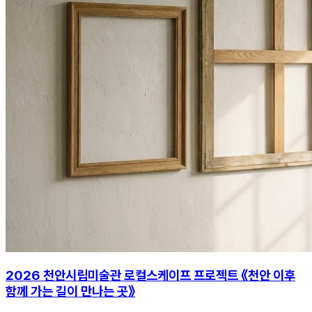
2026 천안시립미술관 로컬스케이프 프로젝트 《천안 이후
함께 가는 길이 만나는 곳》