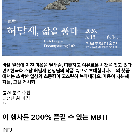
바쁜 일상에 지친 마음을 달래줄, 따뜻하고 여유로운 시간을 찾고 있다
면? 한국화 거장 허달재 선생님의 작품 속으로 초대합니다. 그의 붓끝
에서는 소박한 일상의 소중함이 고스란히 녹아내려요. 마음이 차분해
지는, 그런 전시회.
🤖
AI 분석 추천
최첨단 AI 매칭
✨
이 행사를 200% 즐길 수 있는 MBTI
INFJ