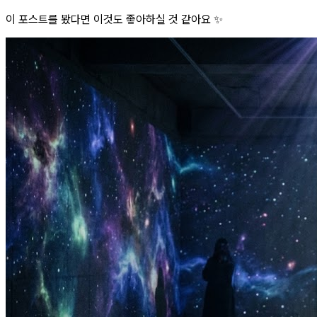
이 포스트를 봤다면 이것도 좋아하실 것 같아요 ✨