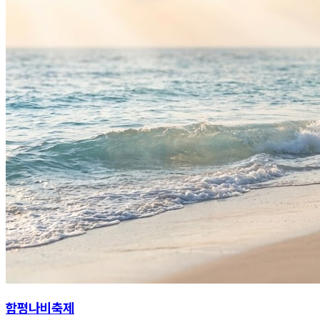
함평나비축제