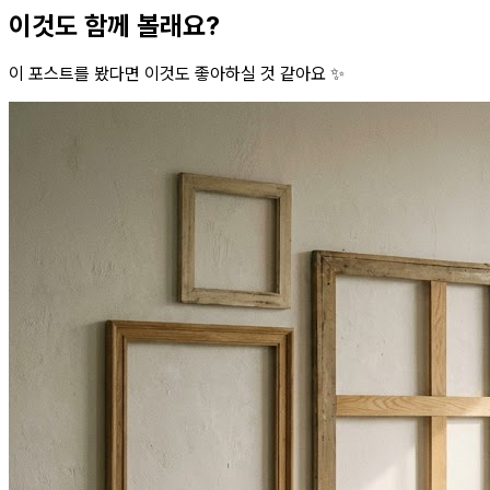
이것도 함께 볼래요?
이 포스트를 봤다면 이것도 좋아하실 것 같아요 ✨