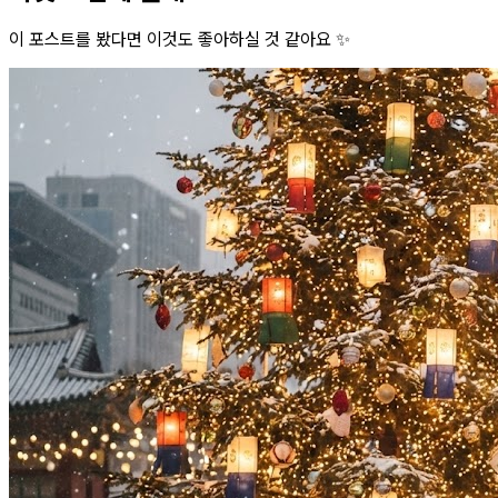
이 포스트를 봤다면 이것도 좋아하실 것 같아요 ✨