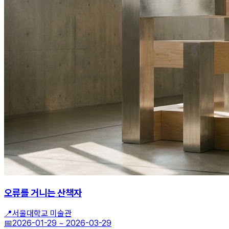
오류를 거니는 산책자
📍
서울대학교 미술관
📅
2026-01-29
~
2026-03-29