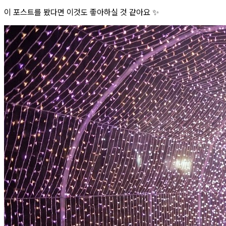
이 포스트를 봤다면 이것도 좋아하실 것 같아요 ✨