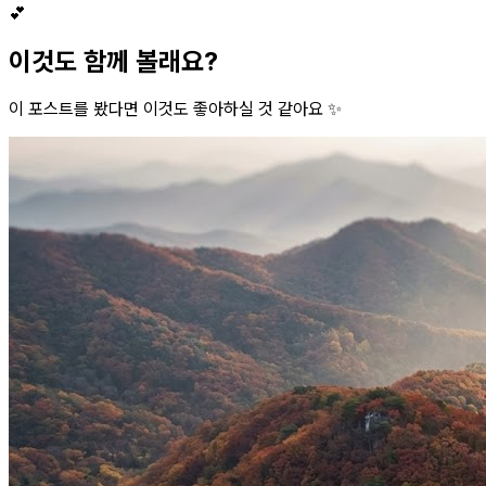
💕
이것도 함께 볼래요?
이 포스트를 봤다면 이것도 좋아하실 것 같아요 ✨