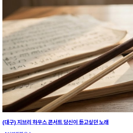
(대구) 지브리 하우스 콘서트 당신이 듣고싶던 노래