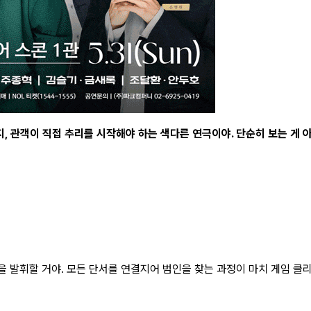
 관객이 직접 추리를 시작해야 하는 색다른 연극이야. 단순히 보는 게 
 발휘할 거야. 모든 단서를 연결지어 범인을 찾는 과정이 마치 게임 클리