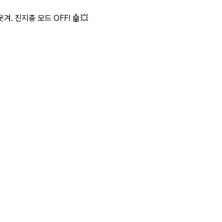
. 진지충 모드 OFF! 🤖💥