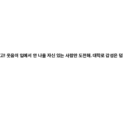
고! 웃음이 입에서 안 나올 자신 있는 사람만 도전해. 대학로 감성은 덤