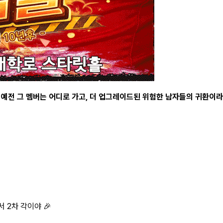
💥 예전 그 멤버는 어디로 가고, 더 업그레이드된 위험한 남자들의 귀환이라
 2차 각이야 🎉