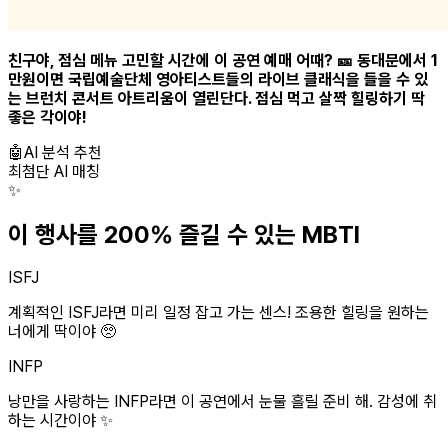
친구야, 점심 메뉴 고민할 시간에 이 공연 예매 어때? 🎫 동대문에서 1
만원이면 국립예술단체 영아티스트들의 라이브 클래식을 들을 수 있
는 브런치 콘서트 아트리움이 열린단다. 점심 먹고 살짝 힐링하기 딱
좋은 각이야!
🤖
AI 분석 추천
최첨단 AI 매칭
✨
이 행사를 200% 즐길 수 있는 MBTI
ISFJ
계획적인 ISFJ라면 미리 일정 잡고 가는 센스! 조용한 힐링을 원하는
너에게 딱이야 🥺
INFP
낭만을 사랑하는 INFP라면 이 공연에서 눈물 흘릴 준비 해. 감성에 취
하는 시간이야 ✨