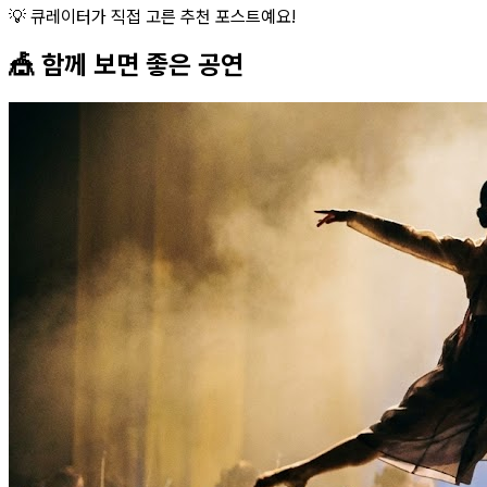
💡 큐레이터가 직접 고른 추천 포스트예요!
🎪 함께 보면 좋은
공연