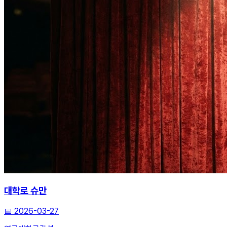
대학로 슈만
📅
2026-03-27