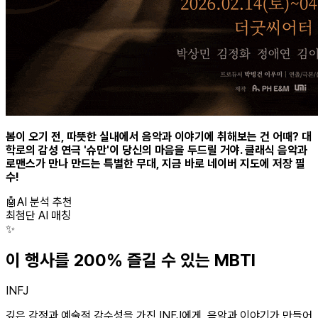
봄이 오기 전, 따뜻한 실내에서 음악과 이야기에 취해보는 건 어때? 대
학로의 감성 연극 '슈만'이 당신의 마음을 두드릴 거야. 클래식 음악과
로맨스가 만나 만드는 특별한 무대, 지금 바로 네이버 지도에 저장 필
수!
🤖
AI 분석 추천
최첨단 AI 매칭
✨
이 행사를 200% 즐길 수 있는 MBTI
INFJ
깊은 감정과 예술적 감수성을 가진 INFJ에게, 음악과 이야기가 만들어