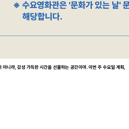
 아니라, 감성 가득한 시간을 선물하는 공간이야. 이번 주 수요일 계획,