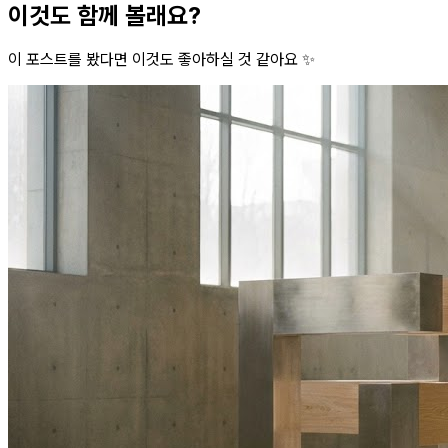
이것도 함께 볼래요?
이 포스트를 봤다면 이것도 좋아하실 것 같아요 ✨