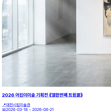
2026 어린이미술 기획전 《열한번째 트윙클》
📍
대전시립미술관
📅
2026-03-18
~
2026-06-21