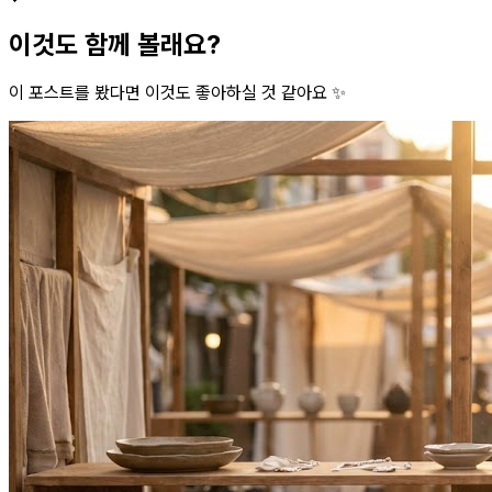
이것도 함께 볼래요?
이 포스트를 봤다면 이것도 좋아하실 것 같아요 ✨