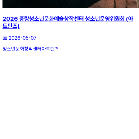
2026 중랑청소년문화예술창작센터 청소년운영위원회 (아
트틴즈)
📅
2026-05-07
청소년문화
창작센터
아트틴즈