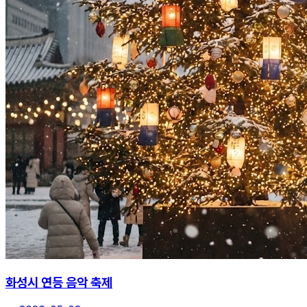
화성시 연등 음악 축제