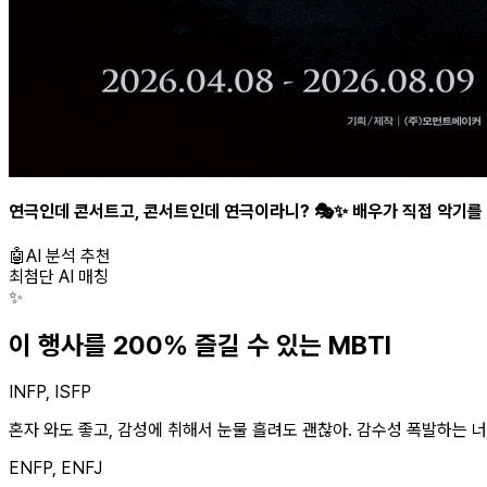
연극인데 콘서트고, 콘서트인데 연극이라니? 🎭✨ 배우가 직접 악기를
🤖
AI 분석 추천
최첨단 AI 매칭
✨
이 행사를 200% 즐길 수 있는 MBTI
INFP, ISFP
혼자 와도 좋고, 감성에 취해서 눈물 흘려도 괜찮아. 감수성 폭발하는 너에
ENFP, ENFJ