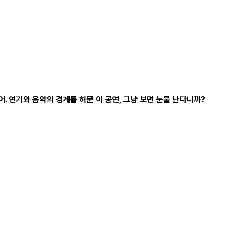
 연기와 음악의 경계를 허문 이 공연, 그냥 보면 눈물 난다니까?