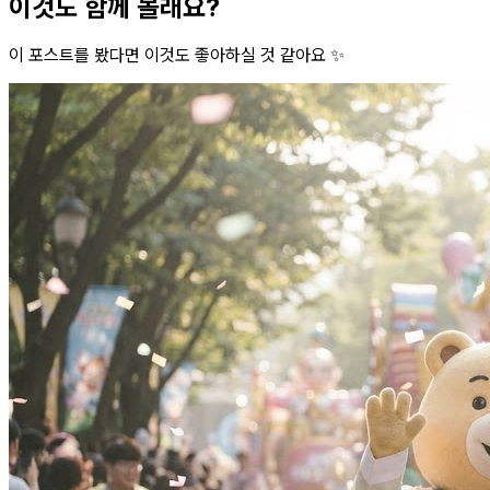
이것도 함께 볼래요?
이 포스트를 봤다면 이것도 좋아하실 것 같아요 ✨